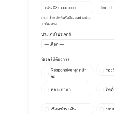
กรอกโทรศัพท์หรืออีเมลอย่างน้อย
1 ช่องทาง
ประเภทโปรเจกต์
ฟีเจอร์ที่ต้องการ
Responsive ทุกหน้า
รอง
จอ
หลายภาษา
ติดตั
เชื่อมชำระเงิน
ระบ