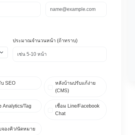
ประมาณจำนวนหน้า (ถ้าทราบ)
รับ SEO
หลังบ้านปรับแก้ง่าย
(CMS)
้ง Analytics/Tag
เชื่อม Line/Facebook
Chat
บจองคิว/นัดหมาย