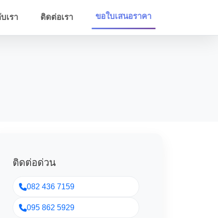
ขอใบเสนอราคา
กับเรา
ติดต่อเรา
ติดต่อด่วน
082 436 7159
095 862 5929