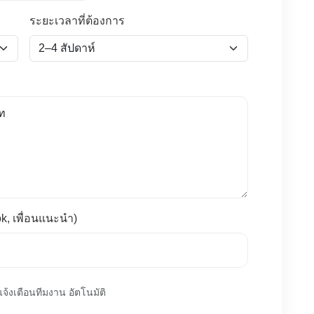
ระยะเวลาที่ต้องการ
ok, เพื่อนแนะนำ)
้งเตือนทีมงาน อัตโนมัติ