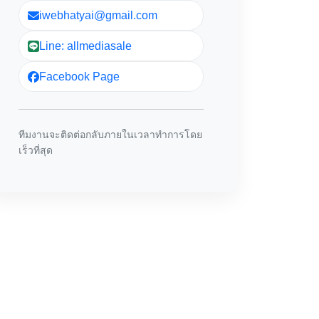
iwebhatyai@gmail.com
Line: allmediasale
Facebook Page
ทีมงานจะติดต่อกลับภายในเวลาทำการโดย
เร็วที่สุด