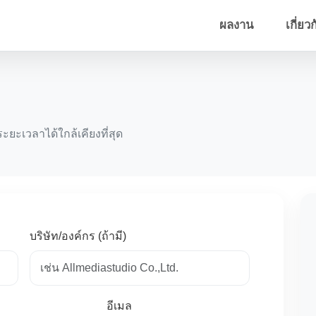
ผลงาน
เกี่ยว
ะยะเวลาได้ใกล้เคียงที่สุด
บริษัท/องค์กร (ถ้ามี)
อีเมล