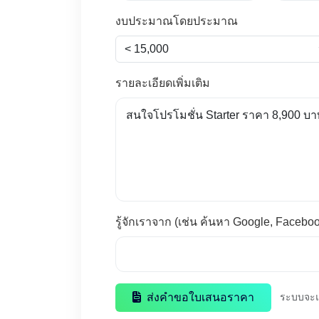
งบประมาณโดยประมาณ
รายละเอียดเพิ่มเติม
รู้จักเราจาก (เช่น ค้นหา Google, Facebo
ส่งคำขอใบเสนอราคา
ระบบจะแจ