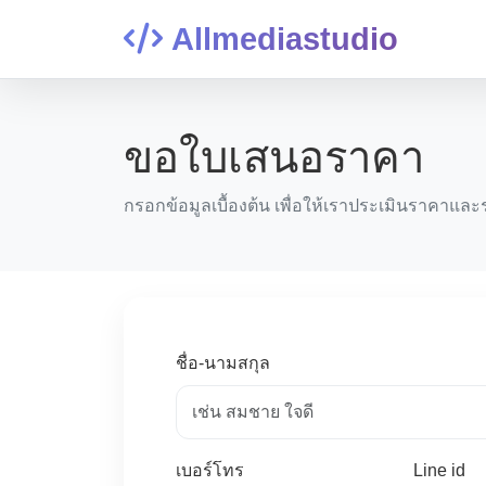
Allmediastudio
ขอใบเสนอราคา
กรอกข้อมูลเบื้องต้น เพื่อให้เราประเมินราคาและร
ชื่อ-นามสกุล
เบอร์โทร
Line id